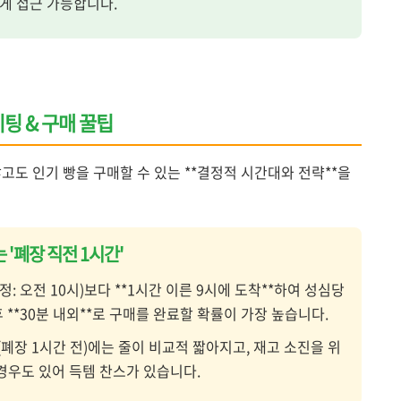
게 접근 가능합니다.
웨이팅 & 구매 꿀팁
고도 인기 빵을 구매할 수 있는 **결정적 시간대와 전략**을
 '폐장 직전 1시간'
가정: 오전 10시)보다 **1시간 이른 9시에 도착**하여 성심당
 **30분 내외**로 구매를 완료할 확률이 가장 높습니다.
후 (폐장 1시간 전)에는 줄이 비교적 짧아지고, 재고 소진을 위
 경우도 있어 득템 찬스가 있습니다.