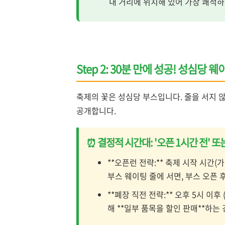
내 거리에 위치해 있어 가장 쾌적하
Step 2: 30분 만에 성공! 성심당 
축제의 꽃은 성심당 부스입니다. 줄을 서지 않
공개합니다.
⏰ 결정적 시간대: '오픈 1시간 전' 또는
**오픈런 전략:** 축제 시작 시간(
부스 웨이팅 줄에 서면, 부스 오픈 후
**폐장 직전 전략:** 오후 5시 이
해 **일부 품목을 할인 판매**하는