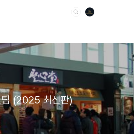
팁 (2025 최신판)